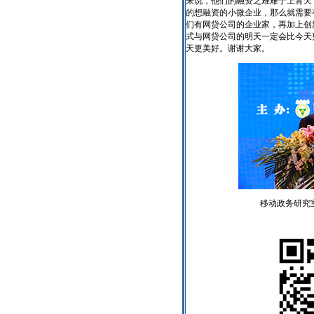
来说，他们的融资之难难于上青天
的想融资的小微企业，那么就需要
们有网贷公司的企业家，再加上创新
式与网贷公司的明天一定会比今天
天更美好。谢谢大家。
移动政务研究