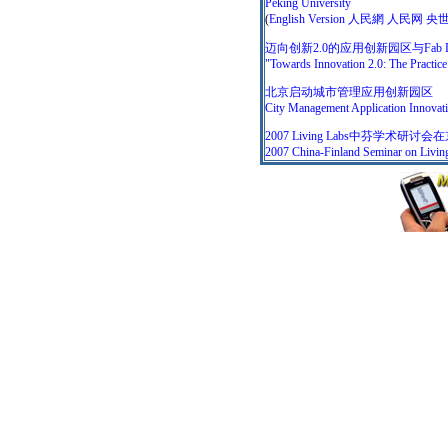
Peking University
(
English Version
人民網
人民网
央
迈向创新2.0的应用创新园区与Fab 
"Towards Innovation 2.0: The Practi
北京启动城市管理应用创新园区
City Management Application Innovatio
2007 Living Labs中芬学术研讨
2007 China-Finland Seminar on Living